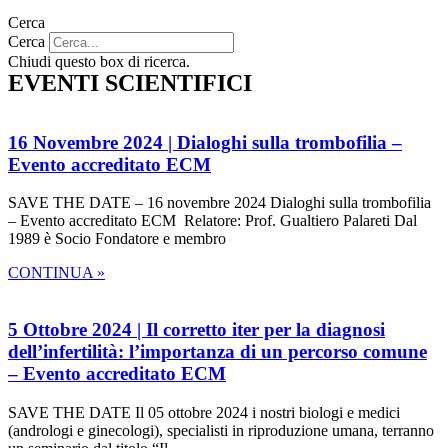
Cerca
Cerca
Chiudi questo box di ricerca.
EVENTI SCIENTIFICI
16 Novembre 2024 | Dialoghi sulla trombofilia –
Evento accreditato ECM
SAVE THE DATE – 16 novembre 2024 Dialoghi sulla trombofilia
– Evento accreditato ECM Relatore: Prof. Gualtiero Palareti Dal
1989 è Socio Fondatore e membro
CONTINUA »
5 Ottobre 2024 | Il corretto iter per la diagnosi
dell’infertilità: l’importanza di un percorso comune
– Evento accreditato ECM
SAVE THE DATE Il 05 ottobre 2024 i nostri biologi e medici
(andrologi e ginecologi), specialisti in riproduzione umana, terranno