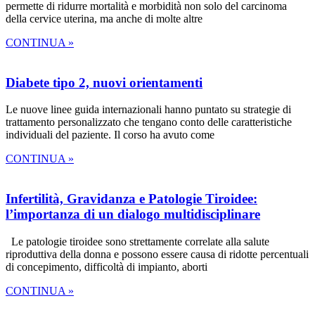
permette di ridurre mortalità e morbidità non solo del carcinoma
della cervice uterina, ma anche di molte altre
CONTINUA »
Diabete tipo 2, nuovi orientamenti
Le nuove linee guida internazionali hanno puntato su strategie di
trattamento personalizzato che tengano conto delle caratteristiche
individuali del paziente. Il corso ha avuto come
CONTINUA »
Infertilità, Gravidanza e Patologie Tiroidee:
l’importanza di un dialogo multidisciplinare
Le patologie tiroidee sono strettamente correlate alla salute
riproduttiva della donna e possono essere causa di ridotte percentuali
di concepimento, difficoltà di impianto, aborti
CONTINUA »