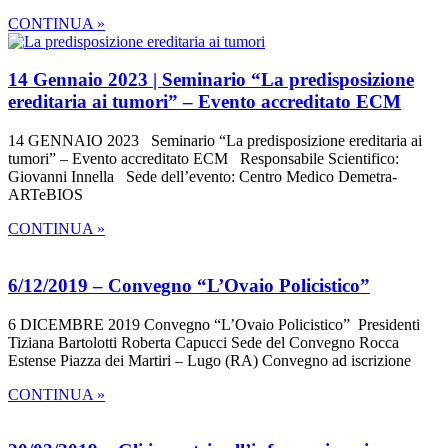
CONTINUA »
14 Gennaio 2023 | Seminario “La predisposizione
ereditaria ai tumori” – Evento accreditato ECM
14 GENNAIO 2023 Seminario “La predisposizione ereditaria ai
tumori” – Evento accreditato ECM Responsabile Scientifico:
Giovanni Innella Sede dell’evento: Centro Medico Demetra-
ARTeBIOS
CONTINUA »
6/12/2019 – Convegno “L’Ovaio Policistico”
6 DICEMBRE 2019 Convegno “L’Ovaio Policistico” Presidenti
Tiziana Bartolotti Roberta Capucci Sede del Convegno Rocca
Estense Piazza dei Martiri – Lugo (RA) Convegno ad iscrizione
CONTINUA »