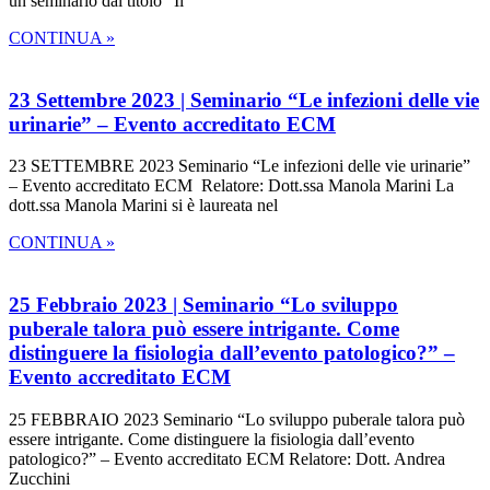
un seminario dal titolo “Il
CONTINUA »
23 Settembre 2023 | Seminario “Le infezioni delle vie
urinarie” – Evento accreditato ECM
23 SETTEMBRE 2023 Seminario “Le infezioni delle vie urinarie”
– Evento accreditato ECM Relatore: Dott.ssa Manola Marini La
dott.ssa Manola Marini si è laureata nel
CONTINUA »
25 Febbraio 2023 | Seminario “Lo sviluppo
puberale talora può essere intrigante. Come
distinguere la fisiologia dall’evento patologico?” –
Evento accreditato ECM
25 FEBBRAIO 2023 Seminario “Lo sviluppo puberale talora può
essere intrigante. Come distinguere la fisiologia dall’evento
patologico?” – Evento accreditato ECM Relatore: Dott. Andrea
Zucchini