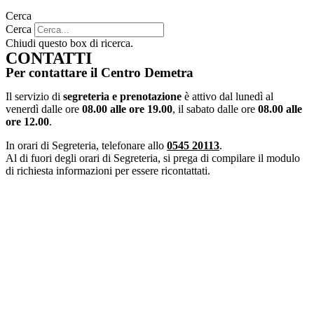
Cerca
Cerca
Chiudi questo box di ricerca.
CONTATTI
Per contattare il Centro Demetra
Il servizio di
segreteria e prenotazione
è attivo dal lunedì al
venerdì dalle ore
08.00 alle ore 19.00
, il sabato dalle ore
08.00 alle
ore 12.00
.
In orari di Segreteria, telefonare allo
0545 20113
.
Al di fuori degli orari di Segreteria, si prega di compilare il modulo
di richiesta informazioni per essere ricontattati.