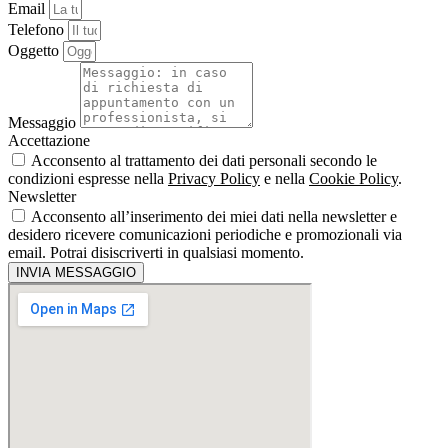
Email
Telefono
Oggetto
Messaggio
Accettazione
Acconsento al trattamento dei dati personali secondo le
condizioni espresse nella
Privacy Policy
e nella
Cookie Policy
.
Newsletter
Acconsento all’inserimento dei miei dati nella newsletter e
desidero ricevere comunicazioni periodiche e promozionali via
email. Potrai disiscriverti in qualsiasi momento.
INVIA MESSAGGIO