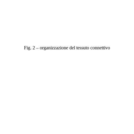
Fig. 2 – organizzazione del tessuto connettivo