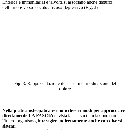
Enterica e immunitaria) e talvolta si associano anche disturbi
dell’umore verso lo stato ansioso-depressivo (Fig. 3)
Fig. 3. Rappresentazione dei sistemi di modulazione del
dolore
Nella pratica osteopatica esistono diversi modi per approcciare
direttamente LA FASCIA
e, vista la sua stretta relazione con
l’intero organismo,
interagire indirettamente anche con diversi
sistemi.